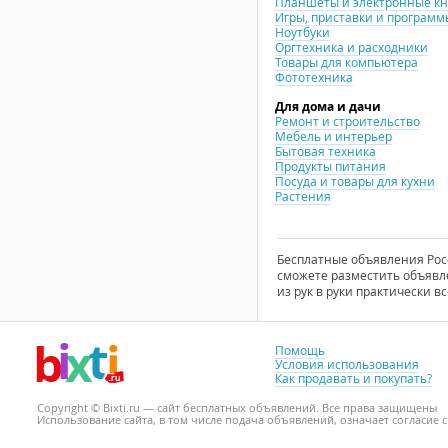
Планшеты и электронные к
Игры, приставки и программ
Ноутбуки
Оргтехника и расходники
Товары для компьютера
Фототехника
Для дома и дачи
Ремонт и строительство
Мебель и интерьер
Бытовая техника
Продукты питания
Посуда и товары для кухни
Растения
Бесплатные объявления Росси
сможете разместить объявле
из рук в руки практически вс
Помощь
Условия использования
Как продавать и покупать?
Copyright © Bixti.ru — сайт бесплатных объявлений. Все права защищены
Использование сайта, в том числе подача объявлений, означает согласие 